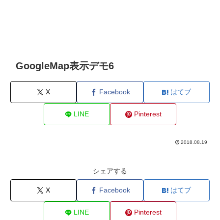
GoogleMap表示デモ6
X
Facebook
はてブ
LINE
Pinterest
2018.08.19
シェアする
X
Facebook
はてブ
LINE
Pinterest