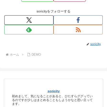
soricityをフォローする
soricity
ホーム
DEMO
soricity
初めまして、気になることがあると、ひたすらググってい
るのですが少しはまとめることもしようかなと思い立って
ます。