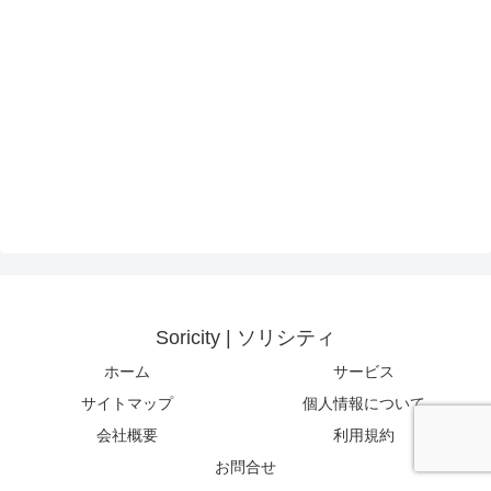
Soricity | ソリシティ
ホーム
サービス
サイトマップ
個人情報について
会社概要
利用規約
お問合せ