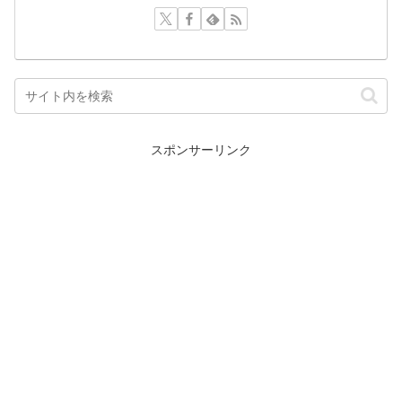
スポンサーリンク