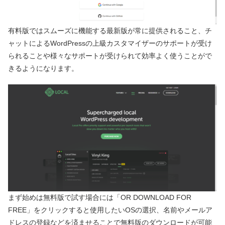
有料版ではスムーズに機能する最新版が常に提供されること、チ
ャットによるWordPressの上級カスタマイザーのサポートが受け
られることや様々なサポートが受けられて効率よく使うことがで
きるようになります。
まず始めは無料版で試す場合には「OR DOWNLOAD FOR
FREE」をクリックすると使用したいOSの選択、名前やメールア
ドレスの登録などを済ませることで無料版のダウンロードが可能