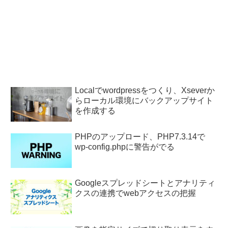
Localでwordpressをつくり、Xseverか
らローカル環境にバックアップサイト
を作成する
PHPのアップロード、PHP7.3.14で
wp-config.phpに警告がでる
Googleスプレッドシートとアナリティ
クスの連携でwebアクセスの把握