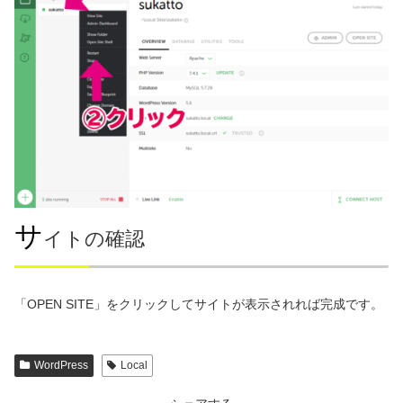
サ
イトの確認
「OPEN SITE」をクリックしてサイトが表示されれば完成です。
WordPress
Local