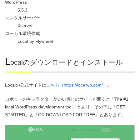
WordPress
5.5.3
レンタルサーバー
Xserver
ローカル環境作成
Local by Flywheel
L
ocalのダウンロードとインストール
Localの公式サイトは
こちら（https://localwp.com/）
。
ロボットのキャラクターがいい感じのサイトが開くと「The #1
local WordPress development tool」とあり、その下に「GET
STARTED」と「OR DOWNLOAD FOR FREE」とあります。