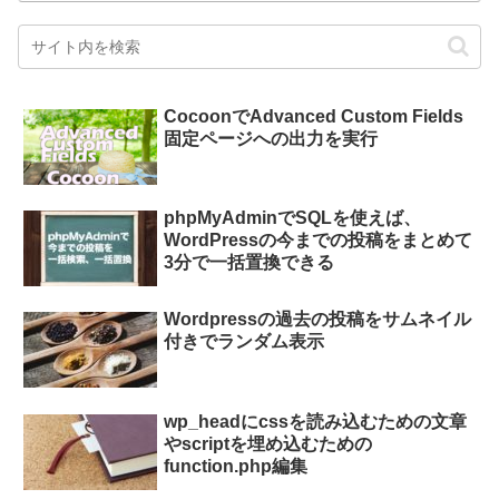
CocoonでAdvanced Custom Fields
固定ページへの出力を実行
phpMyAdminでSQLを使えば、
WordPressの今までの投稿をまとめて
3分で一括置換できる
Wordpressの過去の投稿をサムネイル
付きでランダム表示
wp_headにcssを読み込むための文章
やscriptを埋め込むための
function.php編集