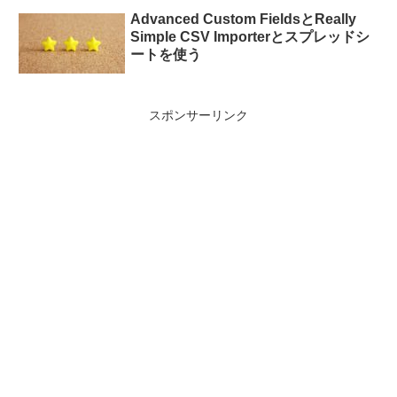
Advanced Custom FieldsとReally
Simple CSV Importerとスプレッドシ
ートを使う
スポンサーリンク