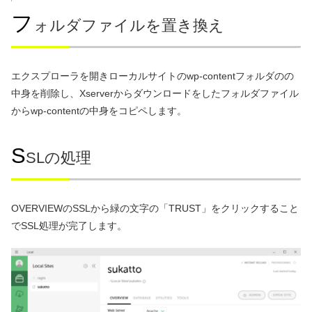
フ
ォルダファイルを置き換え
エクスプローラを開きローカルサイトのwp-contentフォルダのの
中身を削除し、Xserverからダウンロードをしたフォルダファイル
からwp-contentの中身をコピペします。
S
SLの処理
OVERVIEWのSSLから緑の文字の「TRUST」をクリックすること
でSSL処理が完了します。