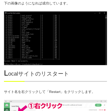
下の画像のようになれば成功しています。
L
ocalサイトのリスタート
サイト名を右クリックして「Restart」をクリックします。