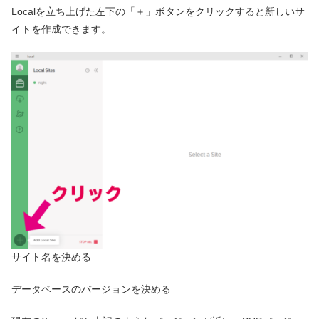
Localを立ち上げた左下の「＋」ボタンをクリックすると新しいサ
イトを作成できます。
サイト名を決める
データベースのバージョンを決める