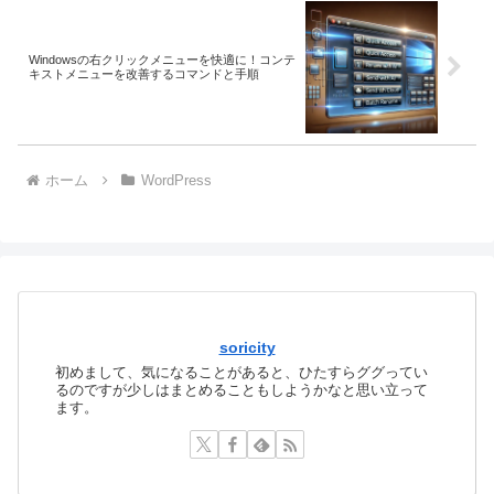
Windowsの右クリックメニューを快適に！コンテ
キストメニューを改善するコマンドと手順
ホーム
WordPress
soricity
初めまして、気になることがあると、ひたすらググってい
るのですが少しはまとめることもしようかなと思い立って
ます。