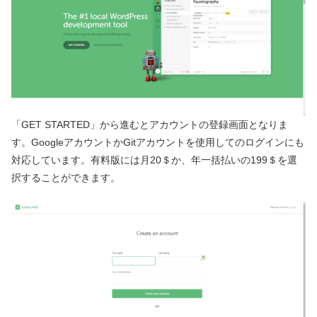
「GET STARTED」から進むとアカウントの登録画面となりま
す。GoogleアカウントかGitアカウントを使用してのログインにも
対応しています。有料版には月20＄か、年一括払いの199＄を選
択することができます。