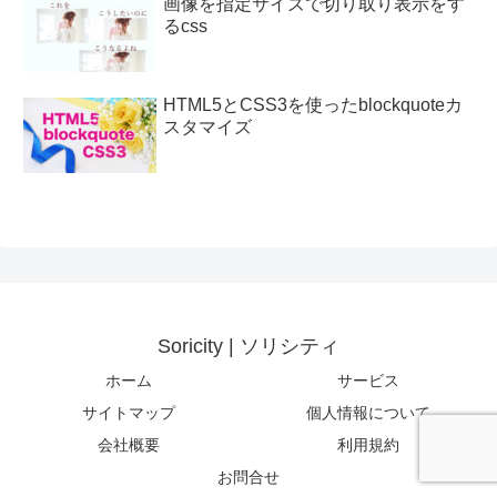
画像を指定サイズで切り取り表示をす
るcss
HTML5とCSS3を使ったblockquoteカ
スタマイズ
Soricity | ソリシティ
ホーム
サービス
サイトマップ
個人情報について
会社概要
利用規約
お問合せ