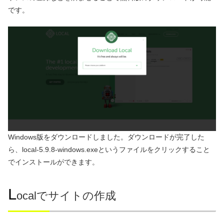
です。
Windows版をダウンロードしました。ダウンロードが完了した
ら、local-5.9.8-windows.exeというファイルをクリックすること
でインストールができます。
L
ocalでサイトの作成