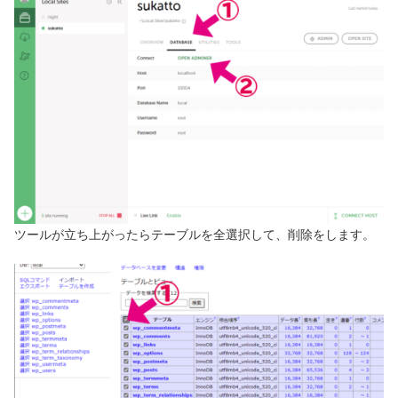
ツールが立ち上がったらテーブルを全選択して、削除をします。