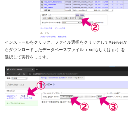
インストールをクリック、ファイル選択をクリックしてXserverか
らダウンロードしたデータベースファイル（.sqlもしくは.gz）を
選択して実行をします。